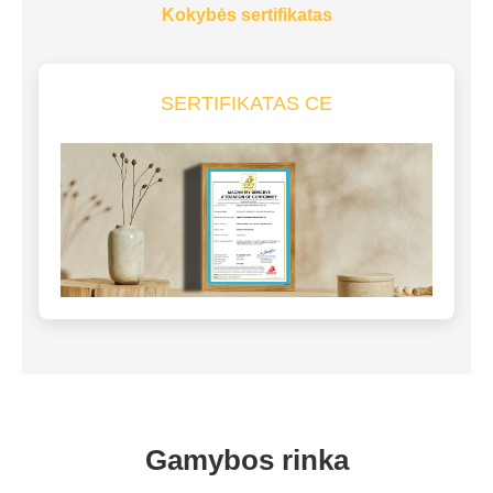
Kokybės sertifikatas
SERTIFIKATAS CE
Gamybos rinka