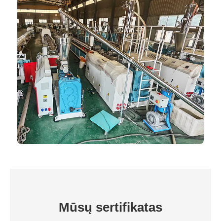
Mūsų sertifikatas