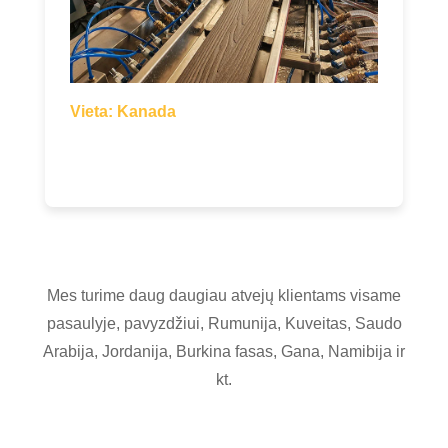
Vieta: Kanada
Mes turime daug daugiau atvejų klientams visame
pasaulyje, pavyzdžiui, Rumunija, Kuveitas, Saudo
Arabija, Jordanija, Burkina fasas, Gana, Namibija ir
kt.