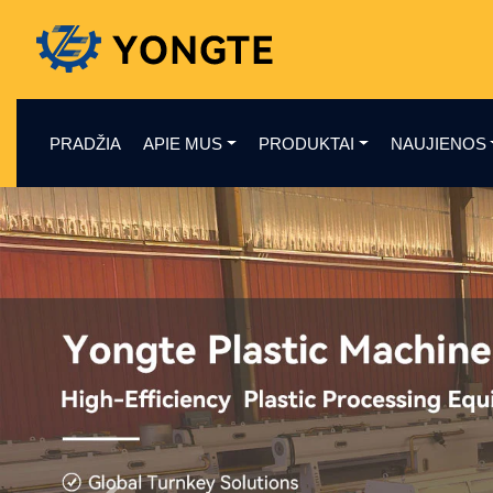
PRADŽIA
APIE MUS
PRODUKTAI
NAUJIENOS