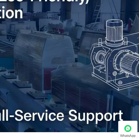
WhatsApp