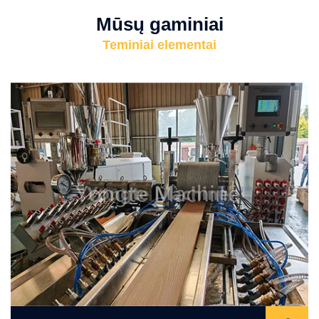
Mūsų gaminiai
Teminiai elementai