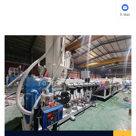
E-Mail