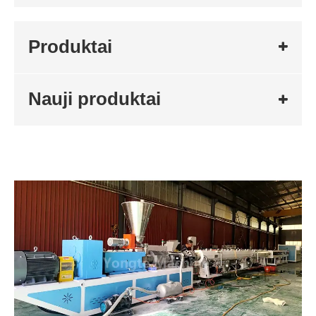
Produktai
Nauji produktai