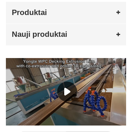
Produktai
Nauji produktai