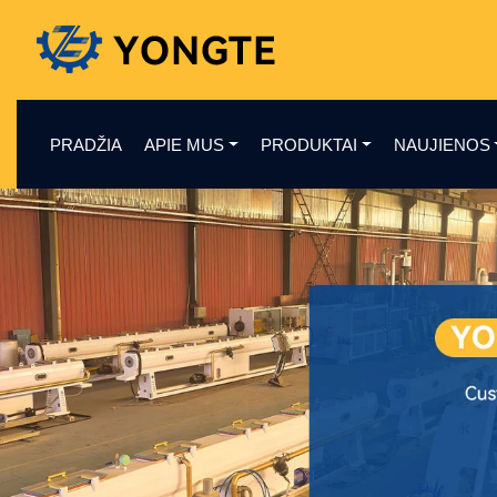
PRADŽIA
APIE MUS
PRODUKTAI
NAUJIENOS