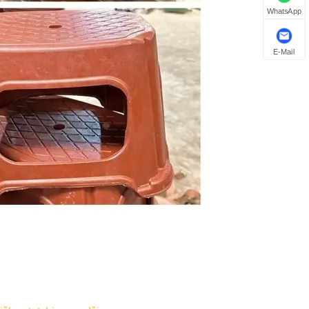
WhatsApp
E-Mail