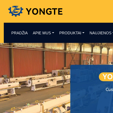
PRADŽIA
APIE MUS
PRODUKTAI
NAUJIENOS