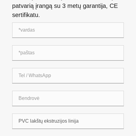
patvarią įrangą su 3 metų garantija, CE
sertifikatu.