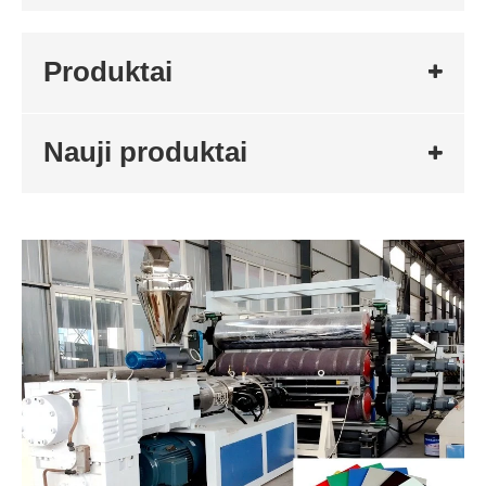
Produktai
Nauji produktai